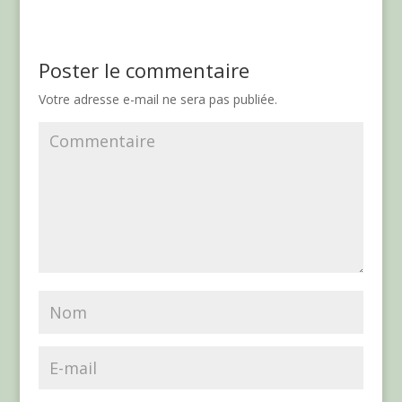
Poster le commentaire
Votre adresse e-mail ne sera pas publiée.