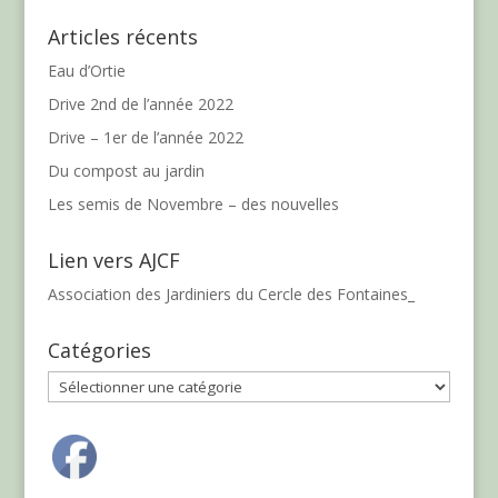
Articles récents
Eau d’Ortie
Drive 2nd de l’année 2022
Drive – 1er de l’année 2022
Du compost au jardin
Les semis de Novembre – des nouvelles
Lien vers AJCF
Association des Jardiniers du Cercle des Fontaines_
Catégories
Catégories