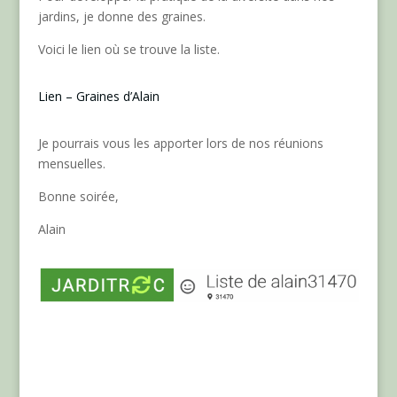
jardins, je donne des graines.
Voici le lien où se trouve la liste.
Lien – Graines d’Alain
Je pourrais vous les apporter lors de nos réunions
mensuelles.
Bonne soirée,
Alain