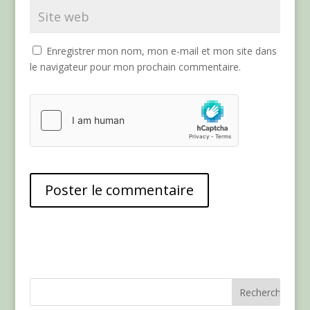
Enregistrer mon nom, mon e-mail et mon site dans
le navigateur pour mon prochain commentaire.