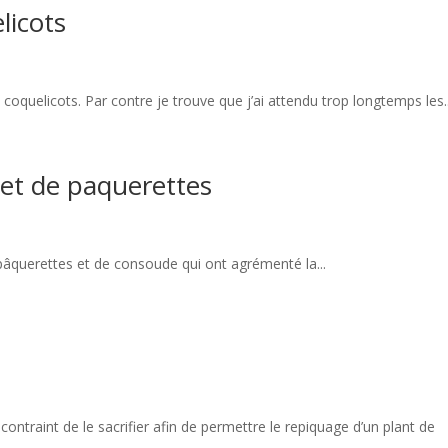
licots
coquelicots. Par contre je trouve que j’ai attendu trop longtemps les..
 et de paquerettes
 pâquerettes et de consoude qui ont agrémenté la...
contraint de le sacrifier afin de permettre le repiquage d’un plant de