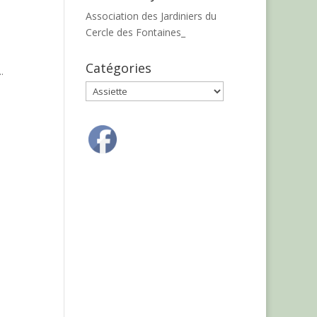
Association des Jardiniers du
Cercle des Fontaines_
Catégories
.
Catégories