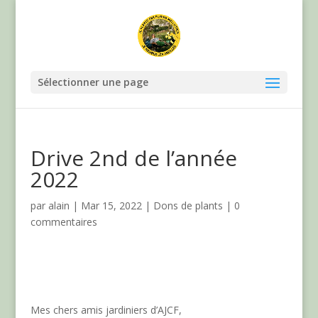
Sélectionner une page
Drive 2nd de l’année
2022
par
alain
|
Mar 15, 2022
|
Dons de plants
|
0
commentaires
Mes chers amis jardiniers d’AJCF,