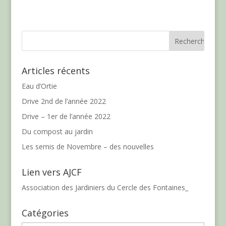
Articles récents
Eau d’Ortie
Drive 2nd de l’année 2022
Drive – 1er de l’année 2022
Du compost au jardin
Les semis de Novembre – des nouvelles
Lien vers AJCF
Association des Jardiniers du Cercle des Fontaines_
Catégories