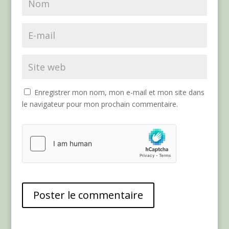
Enregistrer mon nom, mon e-mail et mon site dans
le navigateur pour mon prochain commentaire.