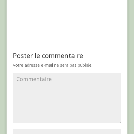
Poster le commentaire
Votre adresse e-mail ne sera pas publiée.