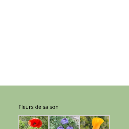
Fleurs de saison